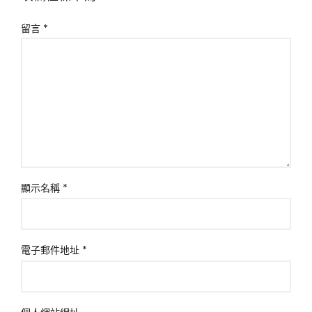
留言
*
顯示名稱
*
電子郵件地址
*