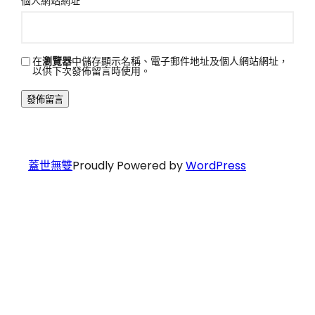
個人網站網址
在
瀏覽器
中儲存顯示名稱、電子郵件地址及個人網站網址，
以供下次發佈留言時使用。
蓋世無雙
Proudly Powered by
WordPress