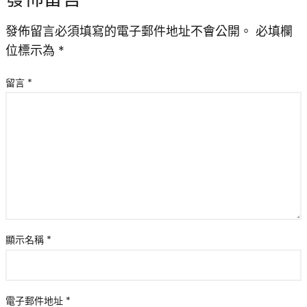
發佈留言必須填寫的電子郵件地址不會公開。
必填欄
位標示為
*
留言
*
顯示名稱
*
電子郵件地址
*