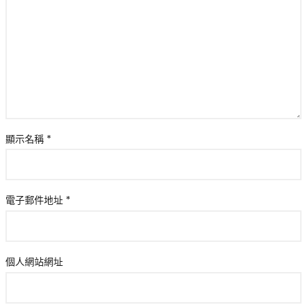
顯示名稱
*
電子郵件地址
*
個人網站網址