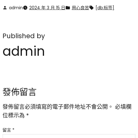
admin
2024 年 3 月 15 日
用心良苦
[db:标签]
Published by
admin
發佈留言
發佈留言必須填寫的電子郵件地址不會公開。
必填欄
位標示為
*
留言
*