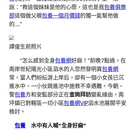
說：“救這個妹妹是他的心愿，這也是我
包養俱樂
部
這個做父親
包養一個月價錢
的獨一能幫他做
的……”
譚俊生前照片
“怎么感到全身
包養網
好麻！”前晚7點過，在
南岸世紀陽光小區泅水的人忽然發明異
包養網
常，當人們紛紜游上岸后，卻有一個小女孩已沉
進水中，一小伙跳進池中施救不幸遇難。今朝，
警
包養
方和安監部分正在
查詢拜訪
變亂緣由，南
坪鎮已對轄區一切小區
包養網VIP
泅水池展開平安
檢討。
包養
水中有人喊“全身好麻”