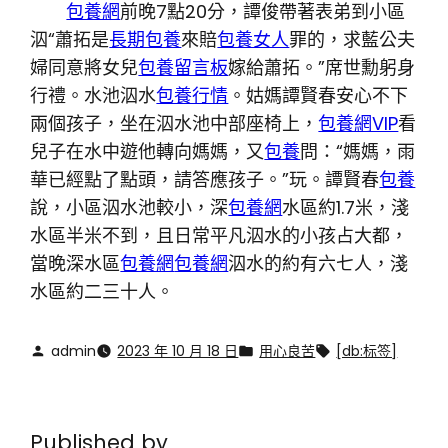
包養網
前晚7點20分，譚俊帶著表弟到小區
泅“蕭拓是
長期包養
來賠
包養女人
罪的，求藍公夫
婦同意將女兒
包養留言板
嫁給蕭拓。”席世勳躬身
行禮。水池泅水
包養行情
。姑媽譚賢春安心不下
兩個孩子，坐在泅水池中部座椅上，
包養網VIP
看
兒子在水中遊他轉向媽媽，又
包養
問：“媽媽，雨
華已經點了點頭，請答應孩子。”玩。譚賢春
包養
說，小區泅水池較小，深
包養網
水區約1.7米，淺
水區半米不到，且日常平凡泅水的小孩占大都，
當晚深水區
包養網
包養網
泅水的約有六七人，淺
水區約二三十人。
admin
2023 年 10 月 18 日
用心良苦
[db:标签]
Published by