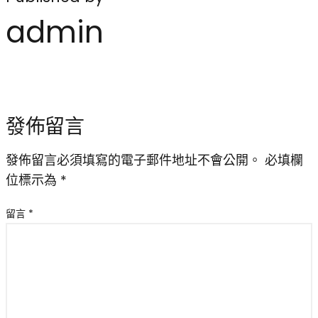
admin
發佈留言
發佈留言必須填寫的電子郵件地址不會公開。
必填欄
位標示為
*
留言
*