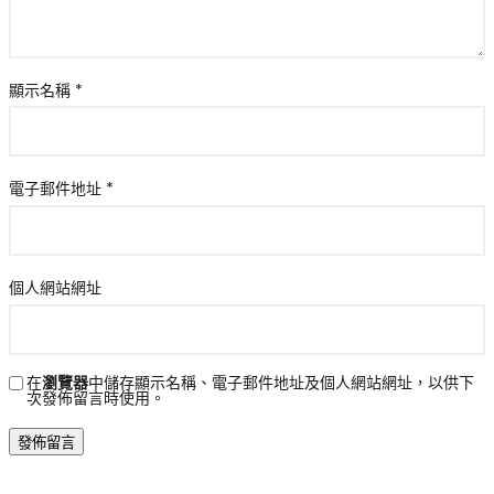
顯示名稱
*
電子郵件地址
*
個人網站網址
在
瀏覽器
中儲存顯示名稱、電子郵件地址及個人網站網址，以供下
次發佈留言時使用。