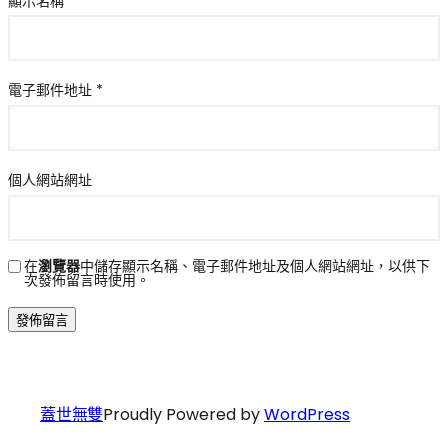
顯示名稱
*
電子郵件地址
*
個人網站網址
在
瀏覽器
中儲存顯示名稱、電子郵件地址及個人網站網址，以供下
次發佈留言時使用。
蓋世無雙
Proudly Powered by
WordPress