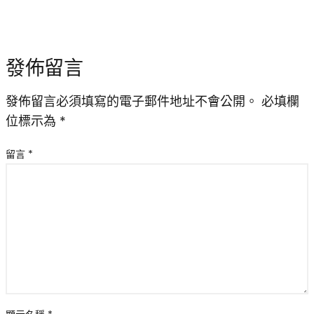
發佈留言
發佈留言必須填寫的電子郵件地址不會公開。
必填欄
位標示為
*
留言
*