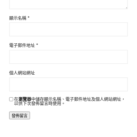
顯示名稱
*
電子郵件地址
*
個人網站網址
在
瀏覽器
中儲存顯示名稱、電子郵件地址及個人網站網址，
以供下次發佈留言時使用。