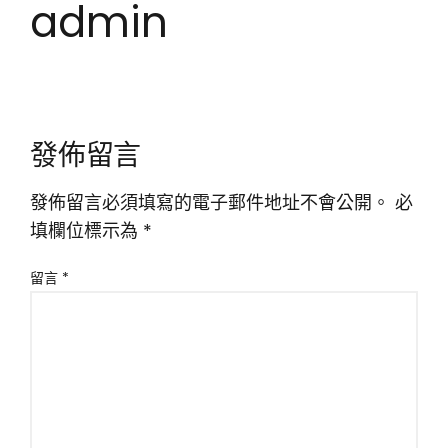
admin
發佈留言
發佈留言必須填寫的電子郵件地址不會公開。
必
填欄位標示為
*
留言
*