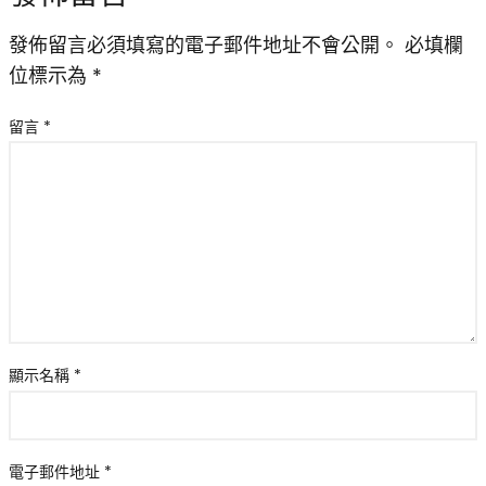
發佈留言必須填寫的電子郵件地址不會公開。
必填欄
位標示為
*
留言
*
顯示名稱
*
電子郵件地址
*