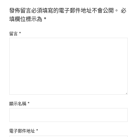
發佈留言必須填寫的電子郵件地址不會公開。
必
填欄位標示為
*
留言
*
顯示名稱
*
電子郵件地址
*