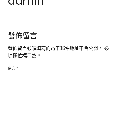
admin
發佈留言
發佈留言必須填寫的電子郵件地址不會公開。
必
填欄位標示為
*
留言
*