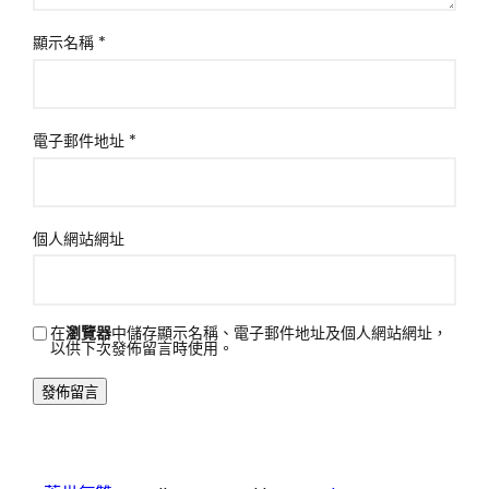
顯示名稱
*
電子郵件地址
*
個人網站網址
在
瀏覽器
中儲存顯示名稱、電子郵件地址及個人網站網址，
以供下次發佈留言時使用。