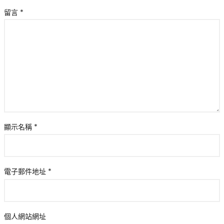
留言
*
顯示名稱
*
電子郵件地址
*
個人網站網址