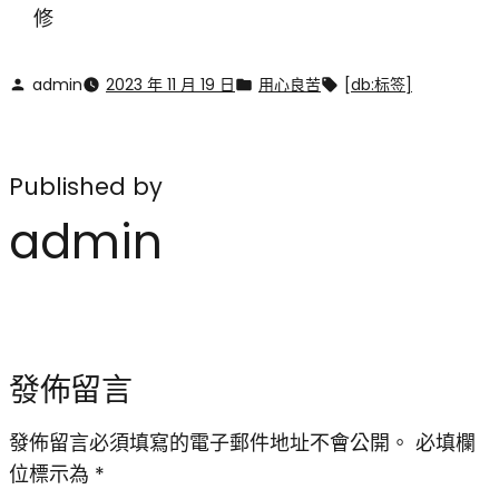
修
admin
2023 年 11 月 19 日
用心良苦
[db:标签]
Published by
admin
發佈留言
發佈留言必須填寫的電子郵件地址不會公開。
必填欄
位標示為
*