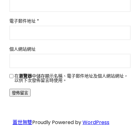
電子郵件地址
*
個人網站網址
在
瀏覽器
中儲存顯示名稱、電子郵件地址及個人網站網址，
以供下次發佈留言時使用。
蓋世無雙
Proudly Powered by
WordPress