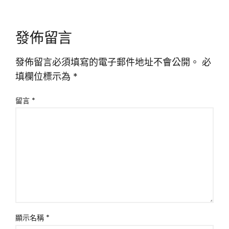
發佈留言
發佈留言必須填寫的電子郵件地址不會公開。
必
填欄位標示為
*
留言
*
顯示名稱
*