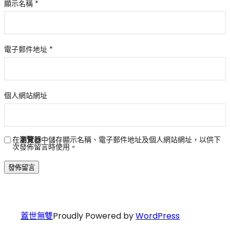
顯示名稱
*
電子郵件地址
*
個人網站網址
在
瀏覽器
中儲存顯示名稱、電子郵件地址及個人網站網址，以供下
次發佈留言時使用。
蓋世無雙
Proudly Powered by
WordPress