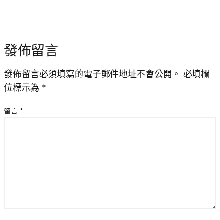
發佈留言
發佈留言必須填寫的電子郵件地址不會公開。
必填欄
位標示為
*
留言
*