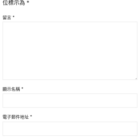
位標示為
*
留言
*
顯示名稱
*
電子郵件地址
*